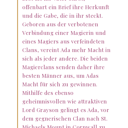
offenbart ein Brief ihre Herkunft
und die Gabe, die in ihr steckt.
Geboren aus der verbotenen
Verbindung einer Magierin und
eines Magiers aus verfeindeten
Clans, vereint Ada mehr Macht in
sich als jeder andere. Die beiden
Magierclans senden daher ihre
besten Männer aus, um Adas
Macht für sich zu gewinnen.
Mithilfe des ebenso
geheimnisvollen wie attraktiven
Lord Grayson gelingt es Ada, vor
dem gegnerischen Clan nach St.
Michaels Mount in Cornwall zu