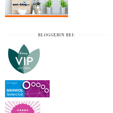
BLOGGERIN BEI: