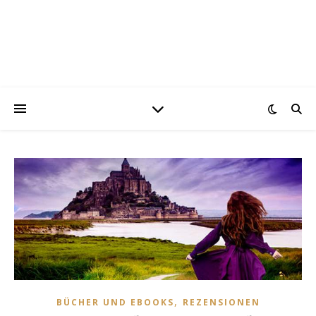
,
BÜCHER UND EBOOKS
REZENSIONEN