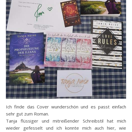
Ich finde das Cover wunderschön und es passt einfach
sehr gut zum Roman.
Tanja flüssiger und mitreißender Schreibstil hat mich
wieder gefesselt und ich konnte mich auch hier, wie