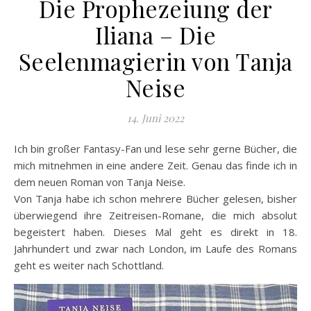
Die Prophezeiung der
Iliana – Die
Seelenmagierin von Tanja
Neise
14. Juni 2022
Ich bin großer Fantasy-Fan und lese sehr gerne Bücher, die
mich mitnehmen in eine andere Zeit. Genau das finde ich in
dem neuen Roman von Tanja Neise.
Von Tanja habe ich schon mehrere Bücher gelesen, bisher
überwiegend ihre Zeitreisen-Romane, die mich absolut
begeistert haben. Dieses Mal geht es direkt in 18.
Jahrhundert und zwar nach London, im Laufe des Romans
geht es weiter nach Schottland.