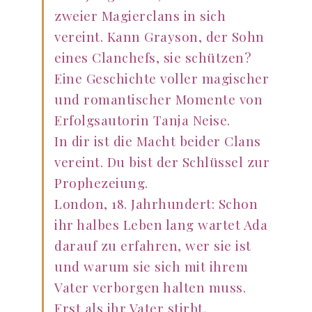
zweier Magierclans in sich
vereint. Kann Grayson, der Sohn
eines Clanchefs, sie schützen?
Eine Geschichte voller magischer
und romantischer Momente von
Erfolgsautorin Tanja Neise.
In dir ist die Macht beider Clans
vereint. Du bist der Schlüssel zur
Prophezeiung.
London, 18. Jahrhundert: Schon
ihr halbes Leben lang wartet Ada
darauf zu erfahren, wer sie ist
und warum sie sich mit ihrem
Vater verborgen halten muss.
Erst als ihr Vater stirbt,