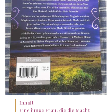
Inhalt:
Eine junge Frau, die die Macht