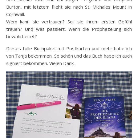
Burton, mit letztem flieht sie nach St. Michales Mount in
Cornwall.
Wem kann sie vertrauen? Soll sie ihrem ersten Gefühl
trauen? Und was passiert, wenn die Prophezeiung sich
bewahrheitet?
Dieses tolle Buchpaket mit Postkarten und mehr habe ich
von Tanja bekommen. So schön und das Buch habe ich auch
signiert bekommen. Vielen Dank.