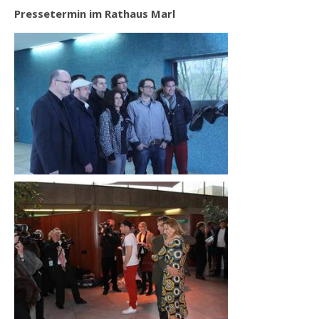
Pressetermin im Rathaus Marl