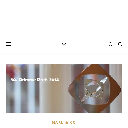
MARL & CO