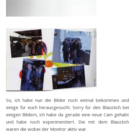
So, ich habe nun die Bilder noch einmal bekommen und
einige für euch herausgesucht. Sorry für den Blaustich bei
einigen Bildern, ich habe da gerade eine neue Cam gehabt
und habe noch experimentiert. Die mit dem Blaustich
waren die wobei der Monitor aktiv war.