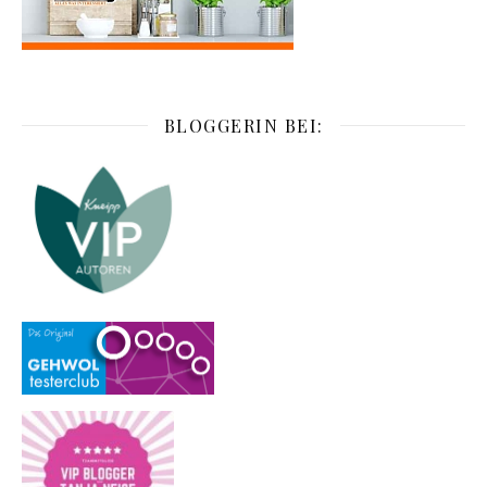
BLOGGERIN BEI: