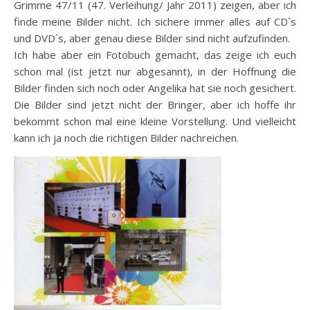
Grimme 47/11 (47. Verleihung/ Jahr 2011) zeigen, aber ich
finde meine Bilder nicht. Ich sichere immer alles auf CD`s
und DVD`s, aber genau diese Bilder sind nicht aufzufinden.
Ich habe aber ein Fotobuch gemacht, das zeige ich euch
schon mal (ist jetzt nur abgesannt), in der Hoffnung die
Bilder finden sich noch oder Angelika hat sie noch gesichert.
Die Bilder sind jetzt nicht der Bringer, aber ich hoffe ihr
bekommt schon mal eine kleine Vorstellung. Und vielleicht
kann ich ja noch die richtigen Bilder nachreichen.