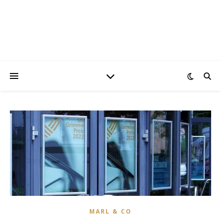
MARL & CO