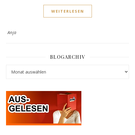
WEITERLESEN
Anja
BLOGARCHIV
Blogarchiv