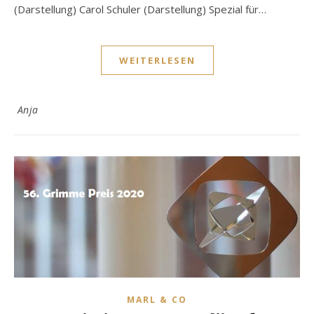
(Darstellung) Carol Schuler (Darstellung) Spezial für…
WEITERLESEN
Anja
MARL & CO