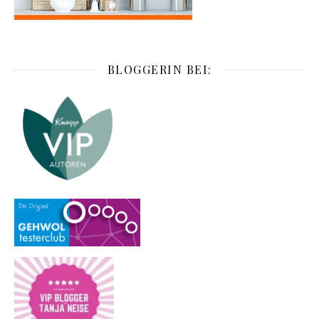
BLOGGERIN BEI: