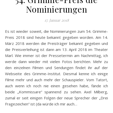
Nominierungen
17. Januar 2018
Es ist wieder soweit, die Nominierungen zum 54. Grimme-
Preis 2018 sind heute bekannt gegeben worden. Am 14.
März 2018 werden die Preisträger bekannt gegeben und
die Preisverleihung ist dann am 13. April 2018 im Theater
Marl. Wie immer ist der Pressetermin am Nachmittag, ich
werde dann wieder mit vielen Fotos berichten. Mehr zu
den einzelnen Filmen und Sendungen findet ihr auf der
Webseite des Grimme-Institut. Diesmal kenne ich einige
Filme mehr und auch mehr der Schauspieler. Vom Tatort,
auch wenn ich noch nie einen gesehen habe, fände ich
beide „Kommissare“ spannend zu sehen. Axel Milberg,
zumal er seit einigen Folgen der neue Sprecher der „Drei
Fragezeichen“ ist (da würde ich mir auch…