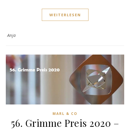
WEITERLESEN
Anja
MARL & CO
56. Grimme Preis 2020 –