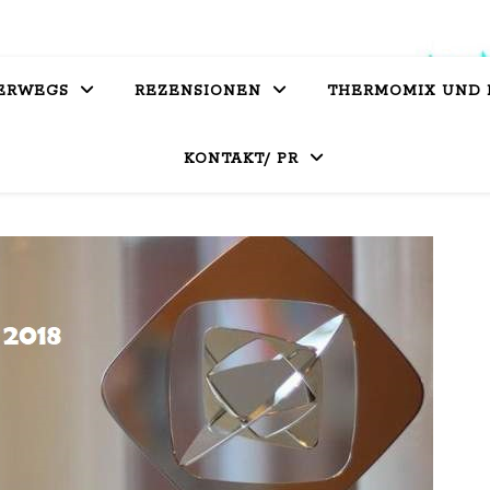
ERWEGS
REZENSIONEN
THERMOMIX UND
KONTAKT/ PR