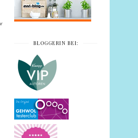
ur
BLOGGERIN BEI: