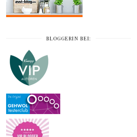
BLOGGERIN BEI: