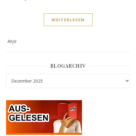
WEITERLESEN
Anja
BLOGARCHIV
Blogarchiv