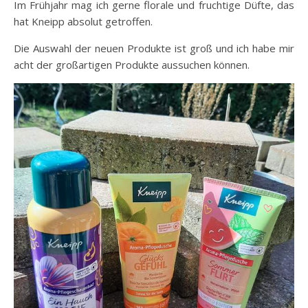
Im Frühjahr mag ich gerne florale und fruchtige Düfte, das
hat Kneipp absolut getroffen.
Die Auswahl der neuen Produkte ist groß und ich habe mir
acht der großartigen Produkte aussuchen können.