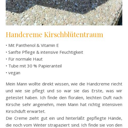
Handcreme Kirschblütentraum
• Mit Panthenol & Vitamin E
• Sanfte Pflege & intensive Feuchtigkeit
• Für normale Haut
• Tube mit 30 % Papieranteil
• vegan
Mein Mann wollte direkt wissen, wie die Handcreme riecht
und wie sie pflegt und so war sie das Erste, was wir
getestet haben. Ich finde den floralen, leichten Duft nach
Kirsche sehr angenehm, mein Mann hat richtig intensiven
Kirschduft erwartet.
Die Creme zieht gut ein und hinterläßt gepflegte Hände,
die noch vom Winter strapaziert sind. Ich finde sie von den