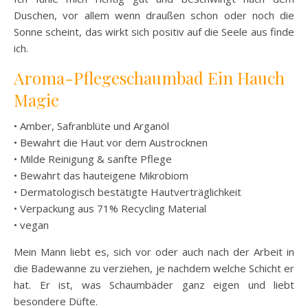
Duschen, vor allem wenn draußen schon oder noch die
Sonne scheint, das wirkt sich positiv auf die Seele aus finde
ich.
Aroma-Pflegeschaumbad Ein Hauch
Magie
• Amber, Safranblüte und Arganöl
• Bewahrt die Haut vor dem Austrocknen
• Milde Reinigung & sanfte Pflege
• Bewahrt das hauteigene Mikrobiom
• Dermatologisch bestätigte Hautverträglichkeit
• Verpackung aus 71% Recycling Material
• vegan
Mein Mann liebt es, sich vor oder auch nach der Arbeit in
die Badewanne zu verziehen, je nachdem welche Schicht er
hat. Er ist, was Schaumbäder ganz eigen und liebt
besondere Düfte.