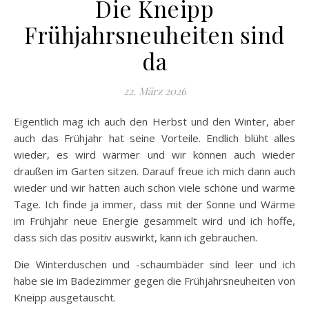
Die Kneipp
Frühjahrsneuheiten sind
da
22. März 2026
Eigentlich mag ich auch den Herbst und den Winter, aber
auch das Frühjahr hat seine Vorteile. Endlich blüht alles
wieder, es wird wärmer und wir können auch wieder
draußen im Garten sitzen. Darauf freue ich mich dann auch
wieder und wir hatten auch schon viele schöne und warme
Tage. Ich finde ja immer, dass mit der Sonne und Wärme
im Frühjahr neue Energie gesammelt wird und ich hoffe,
dass sich das positiv auswirkt, kann ich gebrauchen.
Die Winterduschen und -schaumbäder sind leer und ich
habe sie im Badezimmer gegen die Frühjahrsneuheiten von
Kneipp ausgetauscht.