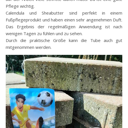
Pflege wichtig.
Calendula und Sheabutter sind perfekt in einem
Fußpflegeprodukt und haben einen sehr angenehmen Duft.
Das Ergebnis der regelmäßigen Anwendung ist nach
wenigen Tagen zu fühlen und zu sehen.
Durch die praktische Größe kann die Tube auch gut
mitgenommen werden.