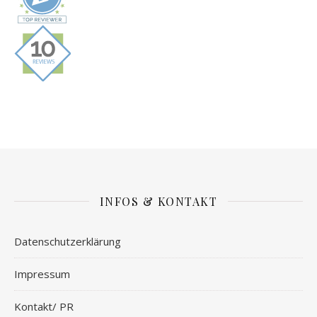
INFOS & KONTAKT
Datenschutzerklärung
Impressum
Kontakt/ PR