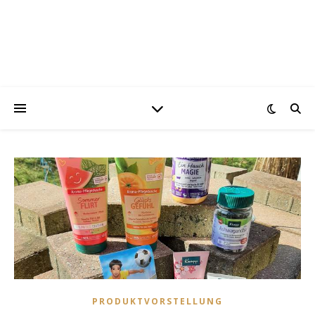
PRODUKTVORSTELLUNG