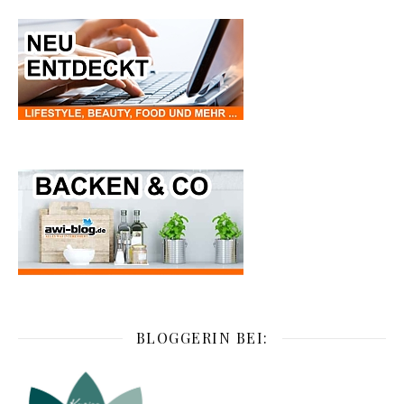
BLOGGERIN BEI: