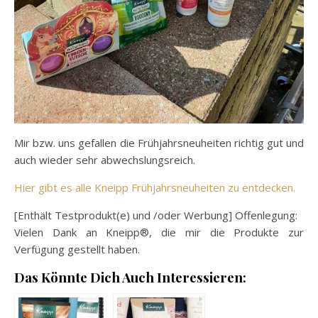
Mir bzw. uns gefallen die Frühjahrsneuheiten richtig gut und
auch wieder sehr abwechslungsreich.
Hier gibt es alle Kneipp Frühjahrsneuheiten zu entdecken.
[Enthält Testprodukt(e) und /oder Werbung] Offenlegung:
Vielen Dank an Kneipp®, die mir die Produkte zur
Verfügung gestellt haben.
Das Könnte Dich Auch Interessieren: