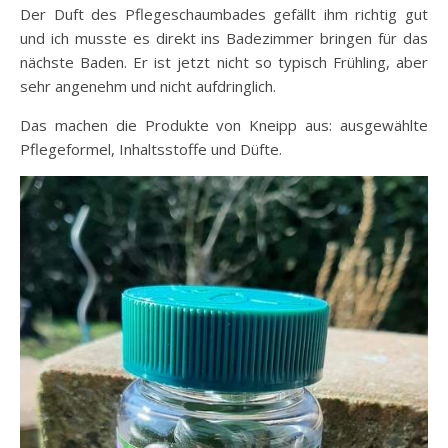
Der Duft des Pflegeschaumbades gefällt ihm richtig gut
und ich musste es direkt ins Badezimmer bringen für das
nächste Baden. Er ist jetzt nicht so typisch Frühling, aber
sehr angenehm und nicht aufdringlich.
Das machen die Produkte von Kneipp aus: ausgewählte
Pflegeformel, Inhaltsstoffe und Düfte.