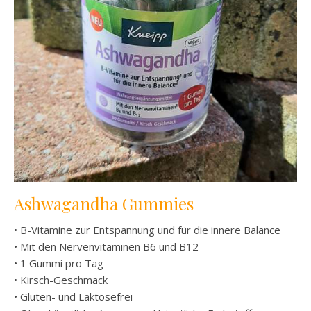
Ashwagandha Gummies
• B-Vitamine zur Entspannung und für die innere Balance
• Mit den Nervenvitaminen B6 und B12
• 1 Gummi pro Tag
• Kirsch-Geschmack
• Gluten- und Laktosefrei