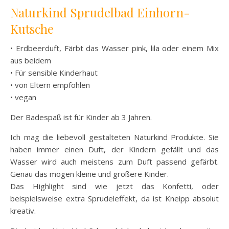
Naturkind Sprudelbad Einhorn-
Kutsche
• Erdbeerduft, Färbt das Wasser pink, lila oder einem Mix
aus beidem
• Für sensible Kinderhaut
• von Eltern empfohlen
• vegan
Der Badespaß ist für Kinder ab 3 Jahren.
Ich mag die liebevoll gestalteten Naturkind Produkte. Sie
haben immer einen Duft, der Kindern gefällt und das
Wasser wird auch meistens zum Duft passend gefärbt.
Genau das mögen kleine und größere Kinder.
Das Highlight sind wie jetzt das Konfetti, oder
beispielsweise extra Sprudeleffekt, da ist Kneipp absolut
kreativ.