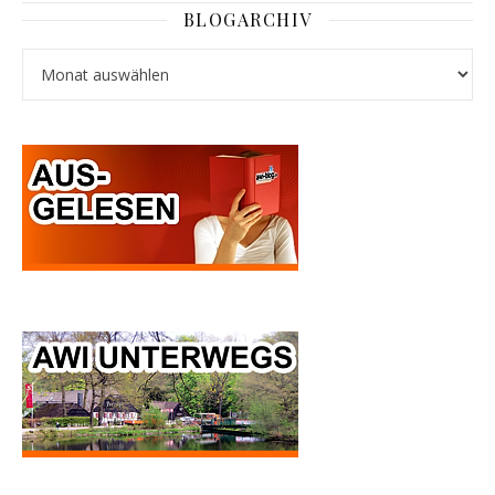
BLOGARCHIV
Blogarchiv