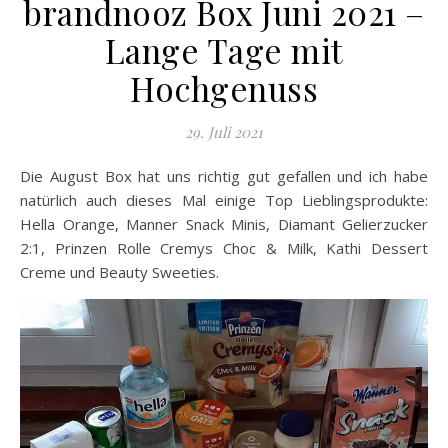
brandnooz Box Juni 2021 –
Lange Tage mit
Hochgenuss
29. Juli 2021
Die August Box hat uns richtig gut gefallen und ich habe
natürlich auch dieses Mal einige Top Lieblingsprodukte:
Hella Orange, Manner Snack Minis, Diamant Gelierzucker
2:1, Prinzen Rolle Cremys Choc & Milk, Kathi Dessert
Creme und Beauty Sweeties.