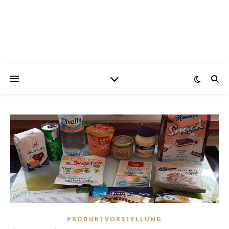
PRODUKTVORSTELLUNG