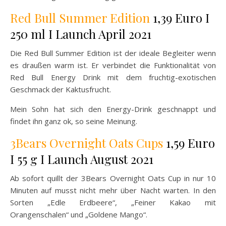
Red Bull Summer Edition
1,39 Euro I
250 ml I Launch April 2021
Die Red Bull Summer Edition ist der ideale Begleiter wenn
es draußen warm ist. Er verbindet die Funktionalität von
Red Bull Energy Drink mit dem fruchtig-exotischen
Geschmack der Kaktusfrucht.
Mein Sohn hat sich den Energy-Drink geschnappt und
findet ihn ganz ok, so seine Meinung.
3Bears Overnight Oats Cups
1,59 Euro
I 55 g I Launch August 2021
Ab sofort quillt der 3Bears Overnight Oats Cup in nur 10
Minuten auf musst nicht mehr über Nacht warten. In den
Sorten „Edle Erdbeere“, „Feiner Kakao mit
Orangenschalen“ und „Goldene Mango“.