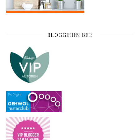
BLOGGERIN BEI: