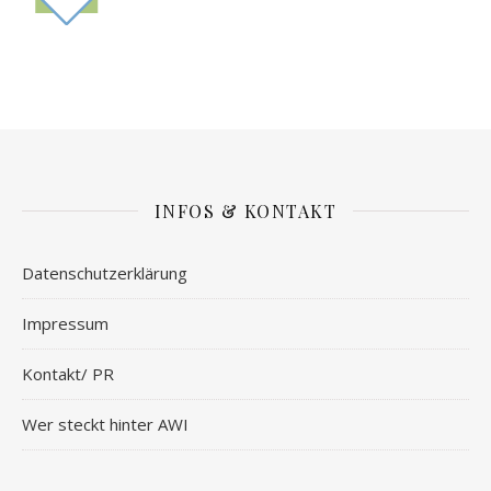
INFOS & KONTAKT
Datenschutzerklärung
Impressum
Kontakt/ PR
Wer steckt hinter AWI