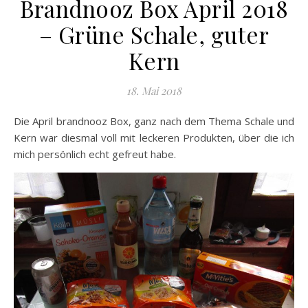
Brandnooz Box April 2018
– Grüne Schale, guter
Kern
18. Mai 2018
Die April brandnooz Box, ganz nach dem Thema Schale und
Kern war diesmal voll mit leckeren Produkten, über die ich
mich persönlich echt gefreut habe.