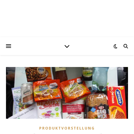
PRODUKTVORSTELLUNG