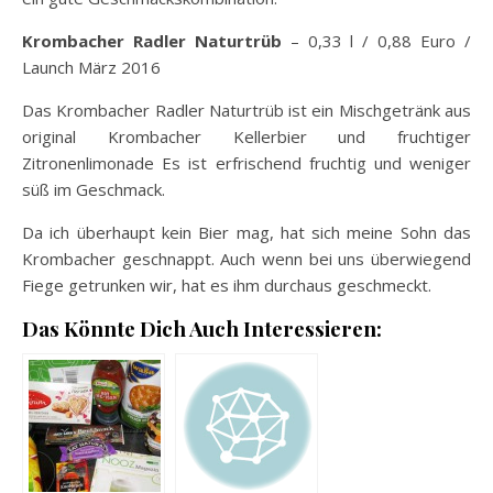
Krombacher Radler Naturtrüb
– 0,33 l / 0,88 Euro /
Launch März 2016
Das Krombacher Radler Naturtrüb ist ein Mischgetränk aus
original Krombacher Kellerbier und fruchtiger
Zitronenlimonade Es ist erfrischend fruchtig und weniger
süß im Geschmack.
Da ich überhaupt kein Bier mag, hat sich meine Sohn das
Krombacher geschnappt. Auch wenn bei uns überwiegend
Fiege getrunken wir, hat es ihm durchaus geschmeckt.
Das Könnte Dich Auch Interessieren: