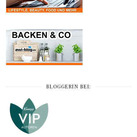
BLOGGERIN BEI: