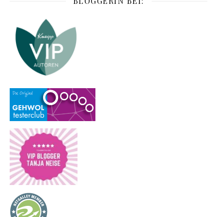
BLOGGERIN BEI: