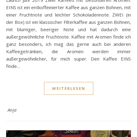
EINS ist ein entkoffeinierter Kaffee aus ganzen Bohnen, mit
einer Fruchtnote und leichter Schokoladennote. ZWEI (in
der Box) ist ein klassischer Filterkaffee aus ganzen Bohnen,
mit blumiger, beeriger Note und hat dadurch eine
außergewöhnliche Fruchtnote. Kaffee mit Aromen finde ich
ganz besonders, ich mag das gerne auch bei anderen
Kaffeegetränken, die Aromen werden immer
außergewöhnlicher, für mich super. Den Kaffee EINS
finde…
WEITERLESEN
Anja