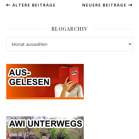
ÄLTERE BEITRÄGE
NEUERE BEITRÄGE
BLOGARCHIV
Blogarchiv