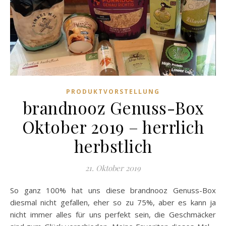
PRODUKTVORSTELLUNG
brandnooz Genuss-Box
Oktober 2019 – herrlich
herbstlich
21. Oktober 2019
So ganz 100% hat uns diese brandnooz Genuss-Box
diesmal nicht gefallen, eher so zu 75%, aber es kann ja
nicht immer alles für uns perfekt sein, die Geschmäcker