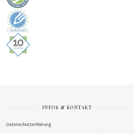
INFOS & KONTAKT
Datenschutzerklärung