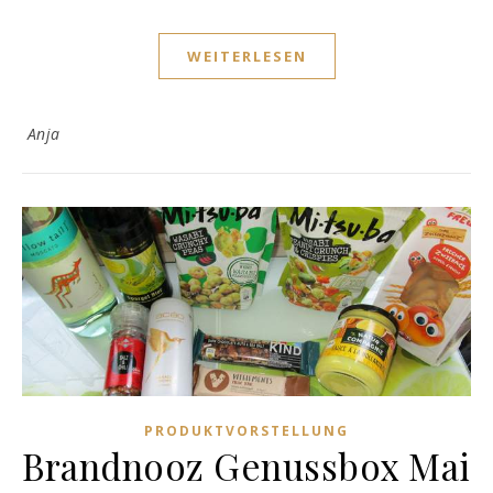
WEITERLESEN
Anja
PRODUKTVORSTELLUNG
Brandnooz Genussbox Mai