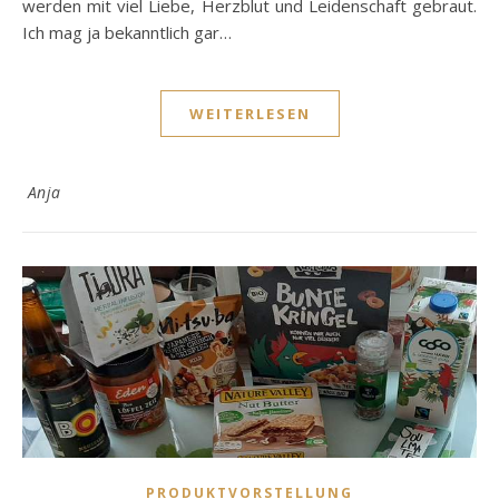
werden mit viel Liebe, Herzblut und Leidenschaft gebraut.
Ich mag ja bekanntlich gar…
WEITERLESEN
Anja
PRODUKTVORSTELLUNG