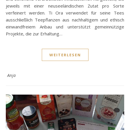
jeweils mit einer neuseeländischen Zutat pro Sorte
verfeinert werden. Ti Ora verwendet für seine Tees
ausschließlich Teepflanzen aus nachhaltigem und ethisch
einwandfreiem Anbau und unterstützt gemeinnützige
Projekte, die zur Erhaltung…
WEITERLESEN
Anja