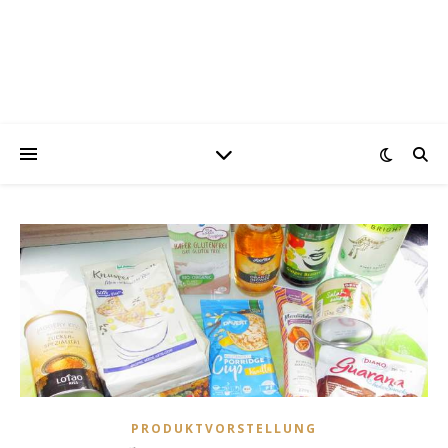
PRODUKTVORSTELLUNG