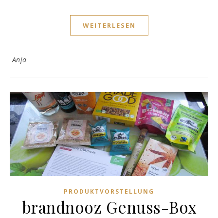
WEITERLESEN
Anja
PRODUKTVORSTELLUNG
brandnooz Genuss-Box