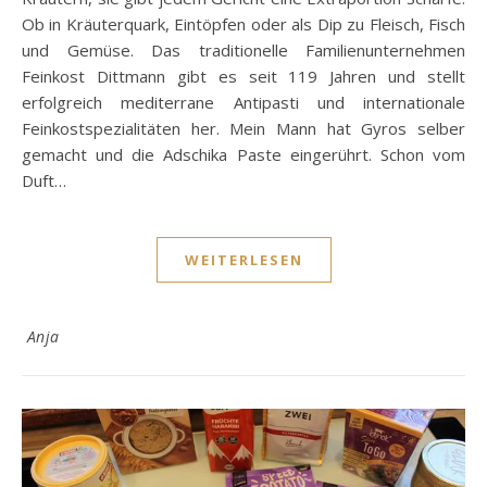
Ob in Kräuterquark, Eintöpfen oder als Dip zu Fleisch, Fisch
und Gemüse. Das traditionelle Familienunternehmen
Feinkost Dittmann gibt es seit 119 Jahren und stellt
erfolgreich mediterrane Antipasti und internationale
Feinkostspezialitäten her. Mein Mann hat Gyros selber
gemacht und die Adschika Paste eingerührt. Schon vom
Duft…
WEITERLESEN
Anja