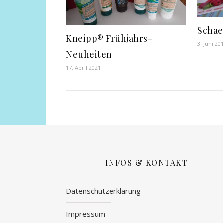
Schae
Kneipp® Frühjahrs-
3. Juni 20
Neuheiten
17. April 2021
INFOS & KONTAKT
Datenschutzerklärung
Impressum