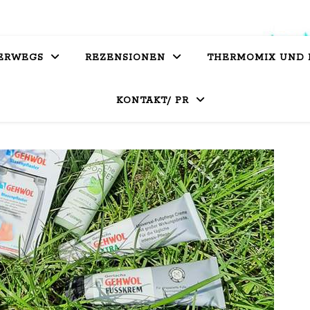
ERWEGS
REZENSIONEN
THERMOMIX UND
KONTAKT/ PR