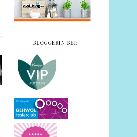
BLOGGERIN BEI: