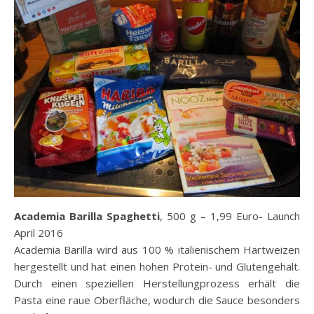
Academia Barilla Spaghetti
, 500 g – 1,99 Euro- Launch
April 2016
Academia Barilla wird aus 100 % italienischem Hartweizen
hergestellt und hat einen hohen Protein- und Glutengehalt.
Durch einen speziellen Herstellungprozess erhält die
Pasta eine raue Oberfläche, wodurch die Sauce besonders