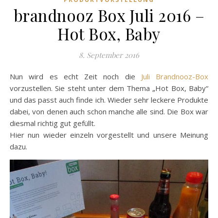
brandnooz Box Juli 2016 –
Hot Box, Baby
8. September 2016
Nun wird es echt Zeit noch die
Juli Brandnooz-Box
vorzustellen. Sie steht unter dem Thema „Hot Box, Baby“
und das passt auch finde ich. Wieder sehr leckere Produkte
dabei, von denen auch schon manche alle sind. Die Box war
diesmal richtig gut gefüllt.
Hier nun wieder einzeln vorgestellt und unsere Meinung
dazu.