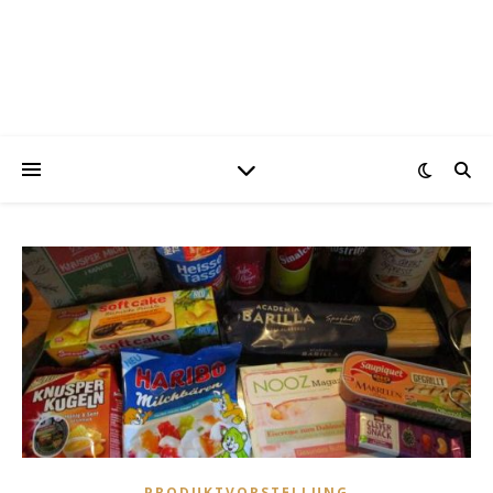
PRODUKTVORSTELLUNG