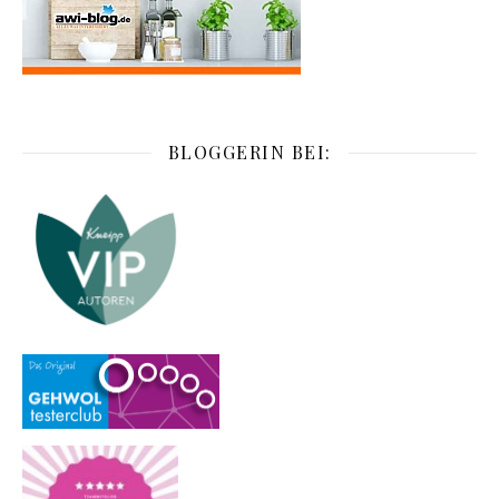
BLOGGERIN BEI: