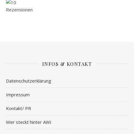
INFOS & KONTAKT
Datenschutzerklärung
Impressum
Kontakt/ PR
Wer steckt hinter AWI