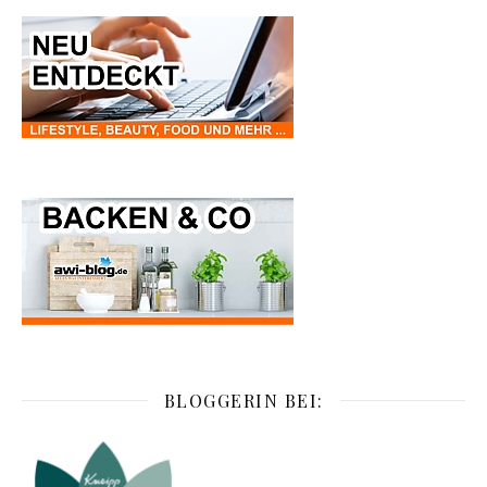
BLOGGERIN BEI: