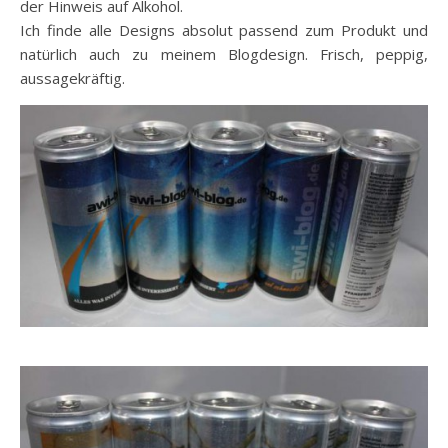
der Hinweis auf Alkohol.
Ich finde alle Designs absolut passend zum Produkt und
natürlich auch zu meinem Blogdesign. Frisch, peppig,
aussagekräftig.