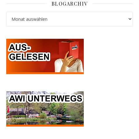
BLOGARCHIV
Blogarchiv