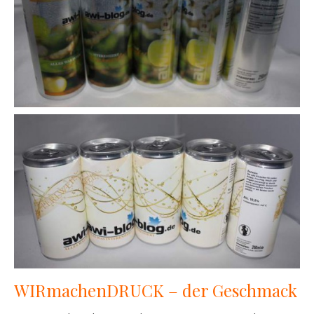
WIRmachenDRUCK – der Geschmack