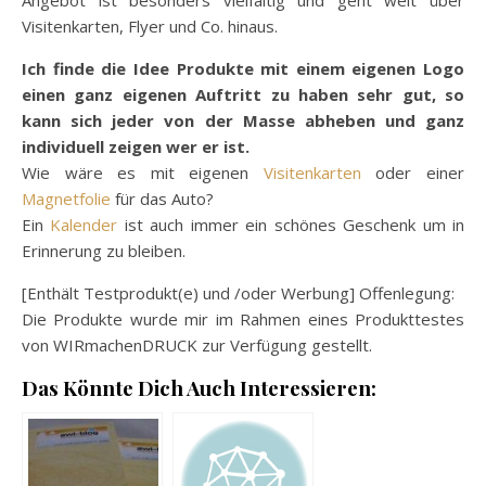
Visitenkarten, Flyer und Co. hinaus.
Ich finde die Idee Produkte mit einem eigenen Logo
einen ganz eigenen Auftritt zu haben sehr gut, so
kann sich jeder von der Masse abheben und ganz
individuell zeigen wer er ist.
Wie wäre es mit eigenen
Visitenkarten
oder einer
Magnetfolie
für das Auto?
Ein
Kalender
ist auch immer ein schönes Geschenk um in
Erinnerung zu bleiben.
[Enthält Testprodukt(e) und /oder Werbung] Offenlegung:
Die Produkte wurde mir im Rahmen eines Produkttestes
von WIRmachenDRUCK zur Verfügung gestellt.
Das Könnte Dich Auch Interessieren: