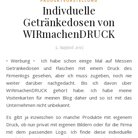
PRODUKTVORSTELLUNG
Indivduelle
Getränkedosen von
WIRmachenDRUCK
5. August 2015
• Werbung • Ich habe schon einige Mal auf Messen
Getränkedosen und Flaschen mit einem Druck des
Firmenlogs gesehen, aber ich muss zugeben, noch nie
weiter darüber nachgedacht. Bis ich davon über
WIRmachenDRUCK gehört habe. Ich habe meine
Visitenkarten für meinen Blog daher und so ist mit das
Unternehmen nicht unbekannt.
Es gibt ja inzwischen so manche Produkte mit eigenem
Druck, ob nun privat mit eigenen Bildern oder für die Firma
mit dem passenden Logo. Ich finde diese individuelle