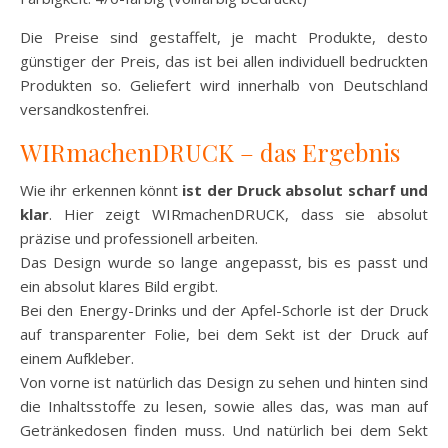
Die Preise sind gestaffelt, je macht Produkte, desto
günstiger der Preis, das ist bei allen individuell bedruckten
Produkten so. Geliefert wird innerhalb von Deutschland
versandkostenfrei.
WIRmachenDRUCK – das Ergebnis
Wie ihr erkennen könnt
ist der Druck absolut scharf und
klar
. Hier zeigt WIRmachenDRUCK, dass sie absolut
präzise und professionell arbeiten.
Das Design wurde so lange angepasst, bis es passt und
ein absolut klares Bild ergibt.
Bei den Energy-Drinks und der Apfel-Schorle ist der Druck
auf transparenter Folie, bei dem Sekt ist der Druck auf
einem Aufkleber.
Von vorne ist natürlich das Design zu sehen und hinten sind
die Inhaltsstoffe zu lesen, sowie alles das, was man auf
Getränkedosen finden muss. Und natürlich bei dem Sekt