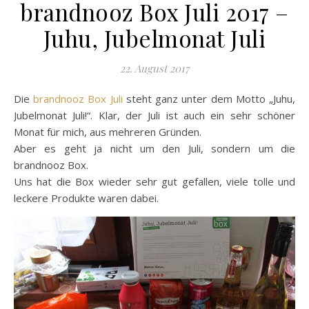
brandnooz Box Juli 2017 –
Juhu, Jubelmonat Juli
22. August 2017
Die
brandnooz Box Juli
steht ganz unter dem Motto „Juhu,
Jubelmonat Juli!“. Klar, der Juli ist auch ein sehr schöner
Monat für mich, aus mehreren Gründen.
Aber es geht ja nicht um den Juli, sondern um die
brandnooz Box.
Uns hat die Box wieder sehr gut gefallen, viele tolle und
leckere Produkte waren dabei.