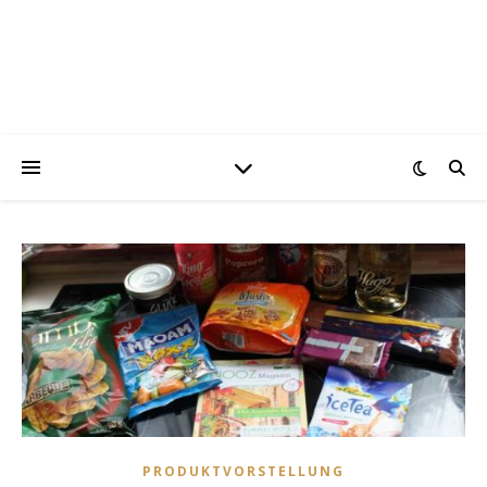
PRODUKTVORSTELLUNG