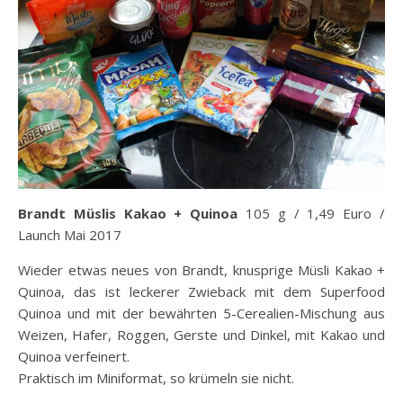
Brandt Müslis Kakao + Quinoa
105 g / 1,49 Euro /
Launch Mai 2017
Wieder etwas neues von Brandt, knusprige Müsli Kakao +
Quinoa, das ist leckerer Zwieback mit dem Superfood
Quinoa und mit der bewährten 5-Cerealien-Mischung aus
Weizen, Hafer, Roggen, Gerste und Dinkel, mit Kakao und
Quinoa verfeinert.
Praktisch im Miniformat, so krümeln sie nicht.