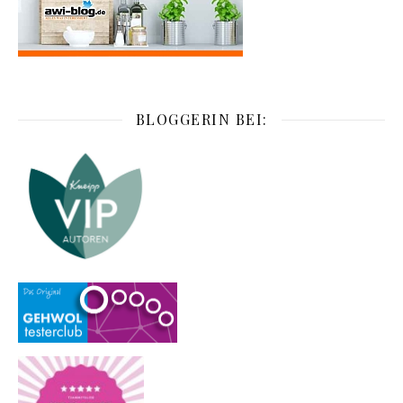
BLOGGERIN BEI: