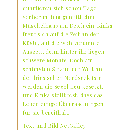
quartieren sich schon Tage
vorher in dem gemütlichen
Muschelhaus am Deich ein. Kinka
freut sich auf die Zeit an der
Küste, auf die wohlverdiente
Auszeit, denn hinter ihr liegen
schwere Monate. Doch am
schönsten Strand der Welt an
der friesischen Nordseeküste
werden die Segel neu gesetzt,
und Kinka stellt fest, dass das
Leben einige Überraschungen
für sie bereithält.
Text und Bild NetGalley