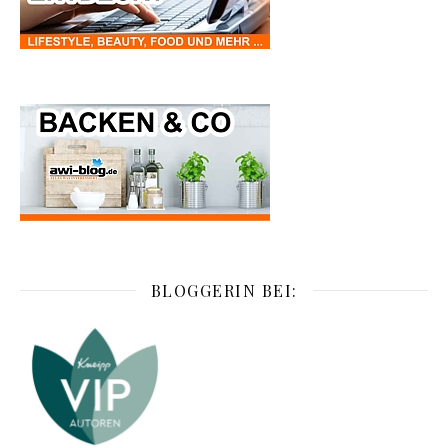
BLOGGERIN BEI: