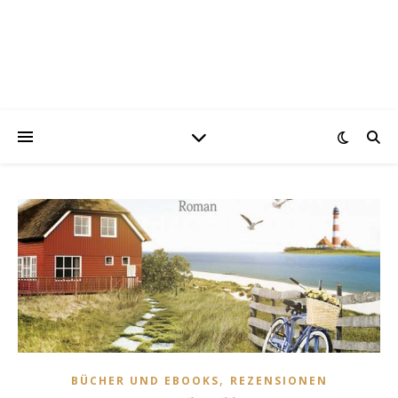
,
BÜCHER UND EBOOKS
REZENSIONEN