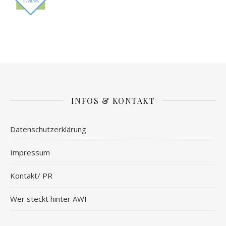
INFOS & KONTAKT
Datenschutzerklärung
Impressum
Kontakt/ PR
Wer steckt hinter AWI