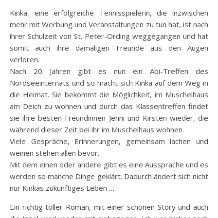
Kinka, eine erfolgreiche Tennisspielerin, die inzwischen
mehr mit Werbung und Veranstaltungen zu tun hat, ist nach
ihrer Schulzeit von St. Peter-Ording weggegangen und hat
somit auch ihre damaligen Freunde aus den Augen
verloren.
Nach 20 Jahren gibt es nun ein Abi-Treffen des
Nordseeinternats und so macht sich Kinka auf dem Weg in
die Heimat. Sie bekommt die Möglichkeit, im Muschelhaus
am Deich zu wohnen und durch das Klassentreffen findet
sie ihre besten Freundinnen Jenni und Kirsten wieder, die
während dieser Zeit bei ihr im Muschelhaus wohnen.
Viele Gespräche, Erinnerungen, gemeinsam lachen und
weinen stehen allen bevor.
Mit dem einen oder andere gibt es eine Aussprache und es
werden so manche Dinge geklärt. Dadurch ändert sich nicht
nur Kinkas zukünftiges Leben ….
Ein richtig toller Roman, mit einer schönen Story und auch