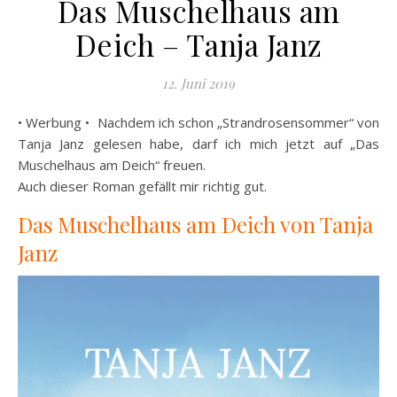
Das Muschelhaus am
Deich – Tanja Janz
12. Juni 2019
• Werbung • Nachdem ich schon „Strandrosensommer“ von
Tanja Janz gelesen habe, darf ich mich jetzt auf „Das
Muschelhaus am Deich“ freuen.
Auch dieser Roman gefällt mir richtig gut.
Das Muschelhaus am Deich von Tanja
Janz