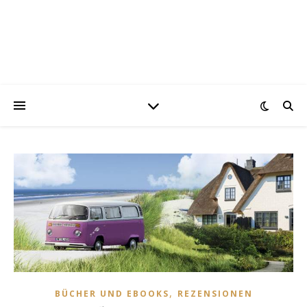
,
BÜCHER UND EBOOKS
REZENSIONEN