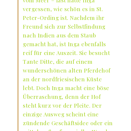
vergessen, wie schön es in St.
Peter-Ording ist. Nachdem ihr
Freund sich zur Selbstfindung
nach Indien aus dem Staub
gemacht hat, ist Inga ebenfalls
reif für eine Auszeit. Sie besucht
Tante Ditte, die auf einem
wunderschönen alten Pferdehof
an der nordfriesischen Küste
lebt. Doch Inga macht eine böse
Überraschung, denn der Hof
steht kurz vor der Pleite. Der
einzige Ausweg scheint eine
zündende Geschäftsidee oder ein