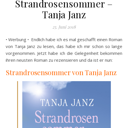
Strandrosensommer –
Tanja Janz
25. Juni 2018
• Werbung • Endlich habe ich es mal geschafft einen Roman
von Tanja Janz zu lesen, das habe ich mir schon so lange
vorgenommen. Jetzt habe ich die Gelegenheit bekommen
ihren neusten Roman zu rezensieren und da ist er nun:
Strandrosensommer von Tanja Janz