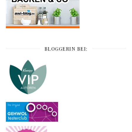
BLOGGERIN BEI: