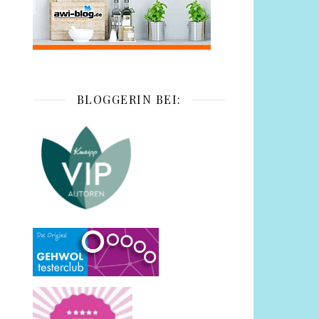
BLOGGERIN BEI: