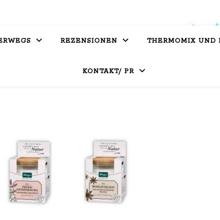
ERWEGS
REZENSIONEN
THERMOMIX UND
KONTAKT/ PR