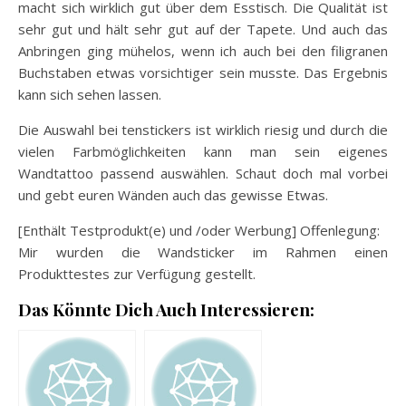
macht sich wirklich gut über dem Esstisch. Die Qualität ist
sehr gut und hält sehr gut auf der Tapete. Und auch das
Anbringen ging mühelos, wenn ich auch bei den filigranen
Buchstaben etwas vorsichtiger sein musste. Das Ergebnis
kann sich sehen lassen.
Die Auswahl bei tenstickers ist wirklich riesig und durch die
vielen Farbmöglichkeiten kann man sein eigenes
Wandtattoo passend auswählen. Schaut doch mal vorbei
und gebt euren Wänden auch das gewisse Etwas.
[Enthält Testprodukt(e) und /oder Werbung] Offenlegung:
Mir wurden die Wandsticker im Rahmen einen
Produkttestes zur Verfügung gestellt.
Das Könnte Dich Auch Interessieren: