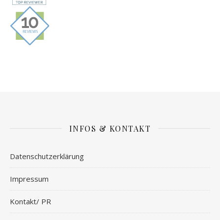
INFOS & KONTAKT
Datenschutzerklärung
Impressum
Kontakt/ PR