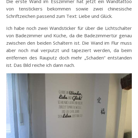
Die erste Wand im Esszimmer hat jetzt ein Wandtattoo
von tenstickers bekommen sowie zwei chinesische
Schriftzeichen passend zum Text: Liebe und Glück.
Ich habe noch zwei Wandsticker für über die Lichtschalter
von Badezimmer und Küche, da die Badezimmertür genau
zwischen den beiden Schaltern ist. Die Wand im Flur muss
aber noch mal verputzt und tapeziert werden, da beim
entfernen des Rauputz doch mehr „Schaden“ entstanden
ist. Das Bild reiche ich dann nach.