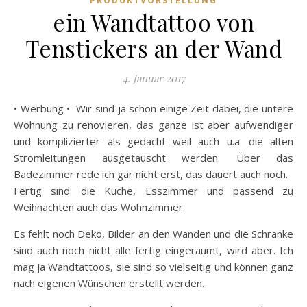
PRODUKTVORSTELLUNG
ein Wandtattoo von
Tenstickers an der Wand
4. Januar 2017
• Werbung • Wir sind ja schon einige Zeit dabei, die untere
Wohnung zu renovieren, das ganze ist aber aufwendiger
und komplizierter als gedacht weil auch u.a. die alten
Stromleitungen ausgetauscht werden. Über das
Badezimmer rede ich gar nicht erst, das dauert auch noch.
Fertig sind: die Küche, Esszimmer und passend zu
Weihnachten auch das Wohnzimmer.
Es fehlt noch Deko, Bilder an den Wänden und die Schränke
sind auch noch nicht alle fertig eingeräumt, wird aber. Ich
mag ja Wandtattoos, sie sind so vielseitig und können ganz
nach eigenen Wünschen erstellt werden.