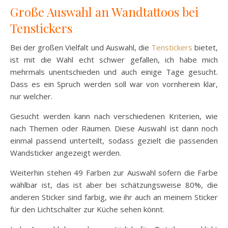
Große Auswahl an Wandtattoos bei
Tenstickers
Bei der großen Vielfalt und Auswahl, die
Tenstickers
bietet,
ist mit die Wahl echt schwer gefallen, ich habe mich
mehrmals unentschieden und auch einige Tage gesucht.
Dass es ein Spruch werden soll war von vornherein klar,
nur welcher.
Gesucht werden kann nach verschiedenen Kriterien, wie
nach Themen oder Räumen. Diese Auswahl ist dann noch
einmal passend unterteilt, sodass gezielt die passenden
Wandsticker angezeigt werden.
Weiterhin stehen 49 Farben zur Auswahl sofern die Farbe
wählbar ist, das ist aber bei schätzungsweise 80%, die
anderen Sticker sind farbig, wie ihr auch an meinem Sticker
für den Lichtschalter zur Küche sehen könnt.