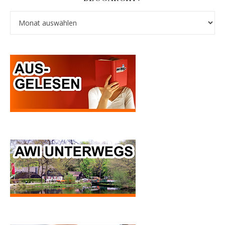
Blogarchiv