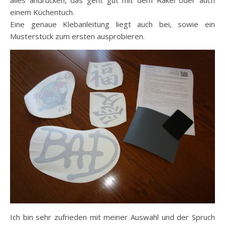
einem Küchentuch.
Eine genaue Klebanleitung liegt auch bei, sowie ein
Musterstück zum ersten ausprobieren.
Ich bin sehr zufrieden mit meiner Auswahl und der Spruch