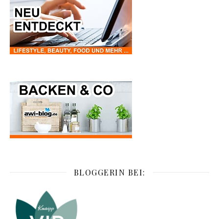
BLOGGERIN BEI: