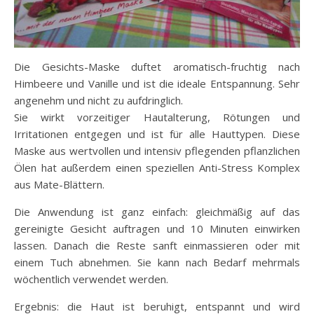
Die Gesichts-Maske duftet aromatisch-fruchtig nach
Himbeere und Vanille und ist die ideale Entspannung. Sehr
angenehm und nicht zu aufdringlich.
Sie wirkt vorzeitiger Hautalterung, Rötungen und
Irritationen entgegen und ist für alle Hauttypen. Diese
Maske aus wertvollen und intensiv pflegenden pflanzlichen
Ölen hat außerdem einen speziellen Anti-Stress Komplex
aus Mate-Blättern.
Die Anwendung ist ganz einfach: gleichmäßig auf das
gereinigte Gesicht auftragen und 10 Minuten einwirken
lassen. Danach die Reste sanft einmassieren oder mit
einem Tuch abnehmen. Sie kann nach Bedarf mehrmals
wöchentlich verwendet werden.
Ergebnis: die Haut ist beruhigt, entspannt und wird