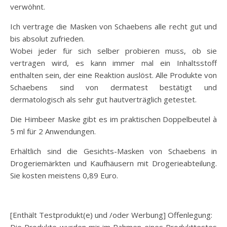
verwöhnt.
Ich vertrage die Masken von Schaebens alle recht gut und
bis absolut zufrieden.
Wobei jeder für sich selber probieren muss, ob sie
vertragen wird, es kann immer mal ein Inhaltsstoff
enthalten sein, der eine Reaktion auslöst. Alle Produkte von
Schaebens sind von dermatest bestätigt und
dermatologisch als sehr gut hautverträglich getestet.
Die Himbeer Maske gibt es im praktischen Doppelbeutel à
5 ml für 2 Anwendungen.
Erhältlich sind die Gesichts-Masken von Schaebens in
Drogeriemärkten und Kaufhäusern mit Drogerieabteilung.
Sie kosten meistens 0,89 Euro.
[Enthält Testprodukt(e) und /oder Werbung] Offenlegung: