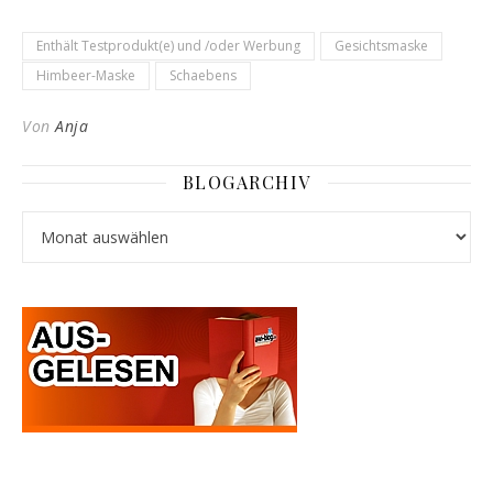
Enthält Testprodukt(e) und /oder Werbung
Gesichtsmaske
Himbeer-Maske
Schaebens
Von
Anja
BLOGARCHIV
Blogarchiv