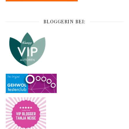
BLOGGERIN BEI: