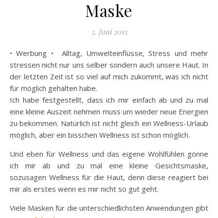
Maske
3. Juni 2015
• Werbung • Alltag, Umwelteinflüsse, Stress und mehr
stressen nicht nur uns selber sondern auch unsere Haut. In
der letzten Zeit ist so viel auf mich zukommt, was ich nicht
für möglich gehalten habe.
Ich habe festgestellt, dass ich mir einfach ab und zu mal
eine kleine Auszeit nehmen muss um wieder neue Energien
zu bekommen. Natürlich ist nicht gleich ein Wellness-Urlaub
möglich, aber ein bisschen Wellness ist schon möglich.
Und eben für Wellness und das eigene Wohlfühlen gönne
ich mir ab und zu mal eine kleine Gesichtsmaske,
sozusagen Wellness für die Haut, denn diese reagiert bei
mir als erstes wenn es mir nicht so gut geht.
Viele Masken für die unterschiedlichsten Anwendungen gibt