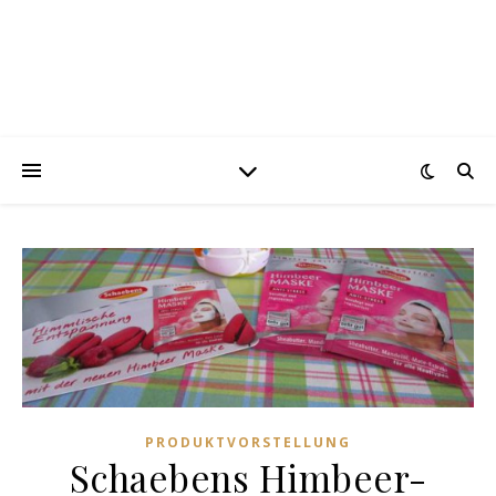
PRODUKTVORSTELLUNG
Schaebens Himbeer-