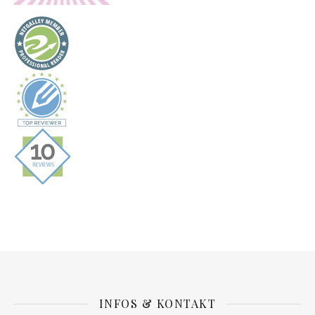
INFOS & KONTAKT