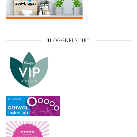
BLOGGERIN BEI: