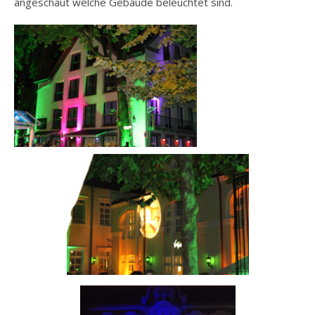
angeschaut welche Gebäude beleuchtet sind.