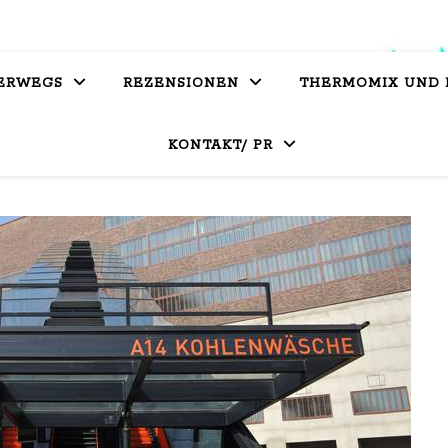
ERWEGS
REZENSIONEN
THERMOMIX UND
KONTAKT/ PR