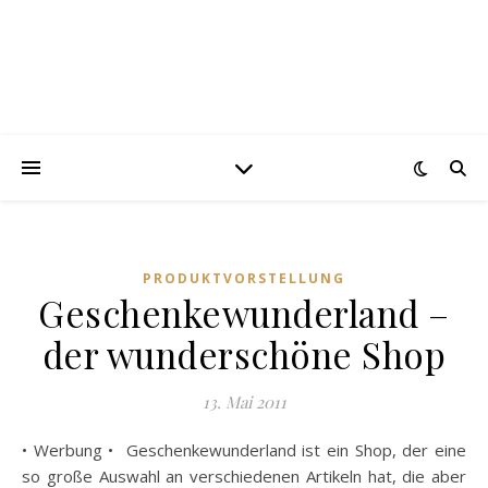
PRODUKTVORSTELLUNG
Geschenkewunderland –
der wunderschöne Shop
13. Mai 2011
• Werbung • Geschenkewunderland ist ein Shop, der eine
so große Auswahl an verschiedenen Artikeln hat, die aber