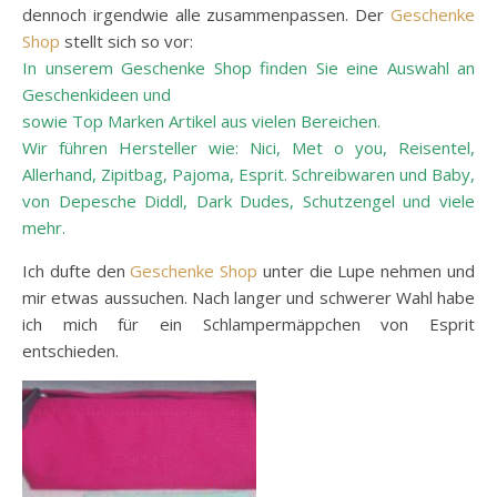
dennoch irgendwie alle zusammenpassen. Der
Geschenke
Shop
stellt sich so vor:
In unserem Geschenke Shop finden Sie eine Auswahl an
Geschenkideen und
sowie Top Marken Artikel aus vielen Bereichen.
Wir führen Hersteller wie: Nici, Met o you, Reisentel,
Allerhand, Zipitbag, Pajoma, Esprit. Schreibwaren und Baby,
von Depesche Diddl, Dark Dudes, Schutzengel und viele
mehr.
Ich dufte den
Geschenke Shop
unter die Lupe nehmen und
mir etwas aussuchen. Nach langer und schwerer Wahl habe
ich mich für ein Schlampermäppchen von Esprit
entschieden.