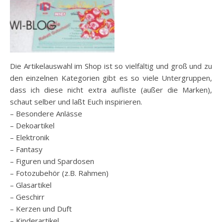
Die Artikelauswahl im Shop ist so vielfältig und groß und zu
den einzelnen Kategorien gibt es so viele Untergruppen,
dass ich diese nicht extra aufliste (außer die Marken),
schaut selber und laßt Euch inspirieren.
– Besondere Anlässe
– Dekoartikel
– Elektronik
– Fantasy
– Figuren und Spardosen
– Fotozubehör (z.B. Rahmen)
– Glasartikel
– Geschirr
– Kerzen und Duft
– Kinderartikel