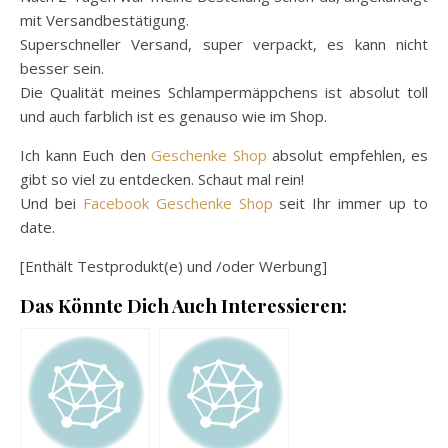
mit Versandbestätigung.
Superschneller Versand, super verpackt, es kann nicht
besser sein.
Die Qualität meines Schlampermäppchens ist absolut toll
und auch farblich ist es genauso wie im Shop.
Ich kann Euch den
Geschenke Shop
absolut empfehlen, es
gibt so viel zu entdecken. Schaut mal rein!
Und bei
Facebook Geschenke Shop
seit Ihr immer up to
date.
[Enthält Testprodukt(e) und /oder Werbung]
Das Könnte Dich Auch Interessieren: