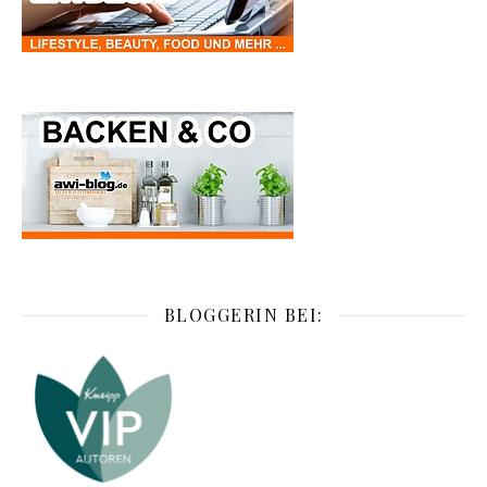
BLOGGERIN BEI: