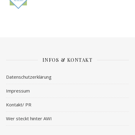
INFOS & KONTAKT
Datenschutzerklärung
Impressum
Kontakt/ PR
Wer steckt hinter AWI