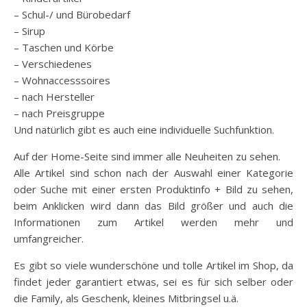
– Schul-/ und Bürobedarf
– Sirup
– Taschen und Körbe
– Verschiedenes
– Wohnaccesssoires
– nach Hersteller
– nach Preisgruppe
Und natürlich gibt es auch eine individuelle Suchfunktion.
Auf der Home-Seite sind immer alle Neuheiten zu sehen.
Alle Artikel sind schon nach der Auswahl einer Kategorie
oder Suche mit einer ersten Produktinfo + Bild zu sehen,
beim Anklicken wird dann das Bild größer und auch die
Informationen zum Artikel werden mehr und
umfangreicher.
Es gibt so viele wunderschöne und tolle Artikel im Shop, da
findet jeder garantiert etwas, sei es für sich selber oder
die Family, als Geschenk, kleines Mitbringsel u.ä.