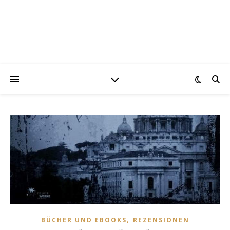
,
BÜCHER UND EBOOKS
REZENSIONEN