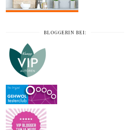
BLOGGERIN BEI: