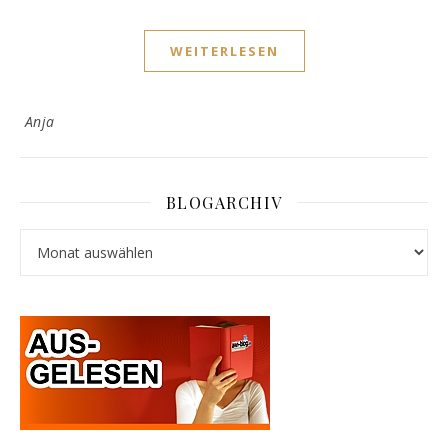
WEITERLESEN
Anja
BLOGARCHIV
Blogarchiv